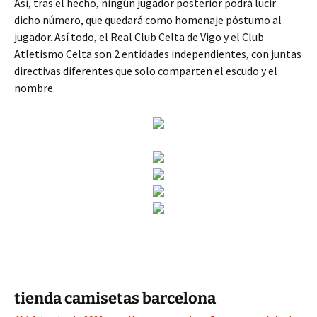
Así, tras el hecho, ningún jugador posterior podrá lucir
dicho número, que quedará como homenaje póstumo al
jugador. Así todo, el Real Club Celta de Vigo y el Club
Atletismo Celta son 2 entidades independientes, con juntas
directivas diferentes que solo comparten el escudo y el
nombre.
tienda camisetas barcelona