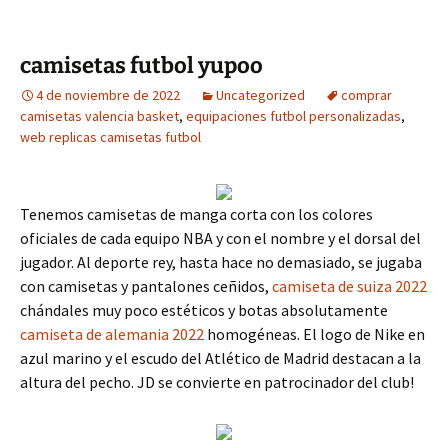
camisetas futbol yupoo
4 de noviembre de 2022
Uncategorized
comprar
camisetas valencia basket
,
equipaciones futbol personalizadas
,
web replicas camisetas futbol
Tenemos camisetas de manga corta con los colores
oficiales de cada equipo NBA y con el nombre y el dorsal del
jugador. Al deporte rey, hasta hace no demasiado, se jugaba
con camisetas y pantalones ceñidos,
camiseta de suiza 2022
chándales muy poco estéticos y botas absolutamente
camiseta de alemania 2022
homogéneas. El logo de Nike en
azul marino y el escudo del Atlético de Madrid destacan a la
altura del pecho. JD se convierte en patrocinador del club!