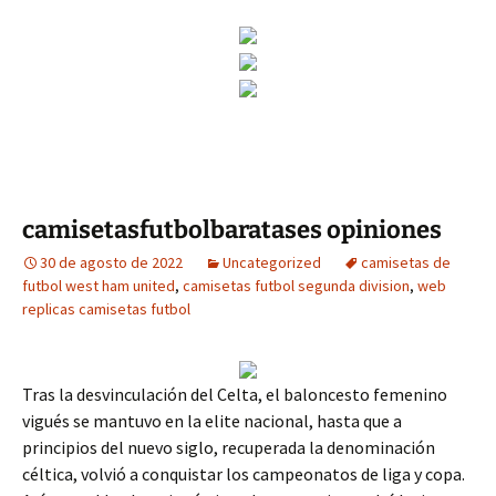
camisetasfutbolbaratases opiniones
30 de agosto de 2022
Uncategorized
camisetas de
futbol west ham united
,
camisetas futbol segunda division
,
web
replicas camisetas futbol
Tras la desvinculación del Celta, el baloncesto femenino
vigués se mantuvo en la elite nacional, hasta que a
principios del nuevo siglo, recuperada la denominación
céltica, volvió a conquistar los campeonatos de liga y copa.