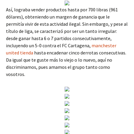
Así, lograba vender productos hasta por 700 libras (961
dólares), obteniendo un margen de ganancia que le
permitía vivir de esta actividad ilegal. Sin embargo, y pese al
título de liga, se caracterizó por ser un tanto irregular:
desde ganar hasta 6 o 7 partidos consecutivamente,
incluyendo un 5-0 contra el FC Cartagena,
manchester
united tienda
hasta encadenar cinco derrotas consecutivas.
Da igual que te guste más lo viejo o lo nuevo, aquí no
discriminamos, pues amamos el grupo tanto como
vosotros.