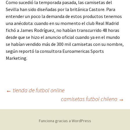
Como sucedió la temporada pasada, las camisetas del
Sevilla han sido diseñadas por la británica Castore. Para
entender un poco la demanda de estos productos tenemos
una anécdota: cuando en su momento el club Real Madrid
fichó a James Rodríguez, no habían transcurrido 48 horas
desde que se hizo el anuncio oficial cuando ya en el mundo
se habían vendido más de 300 mil camisetas con su nombre,
según reportó la consultora Euroamericas Sports
Marketing.
Navegación
←
tienda de futbol online
camisetas futbol chileno
→
de
Funciona gracias a WordPress